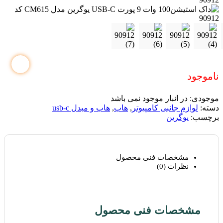
ناموجود
موجودی:
در انبار موجود نمی باشد
دسته:
لوازم جانبی کامپیوتر
,
هاب
,
هاب و مبدل usb-c
برچسب:
یوگرین
مشخصات فنی محصول
نظرات (0)
مشخصات فنی محصول