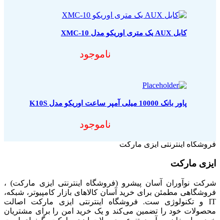
کابل AUX یک متری اوریکو مدل XMC-10
ناموجود
پاور بانک 10000 میلی آمپر ساعت اوریکو مدل K10S
ناموجود
فروشگاه اینترنتی ایزی مارکت
ایزی مارکت
شرکت نوآوران آسان پیشرو (فروشگاه اینترنتی ایزی مارکت) ،
فروشگاهی مطمئن برای خرید آسان کالاهای بازار کامپیوتر، شبکه،
IT و تکنولوژی ست. فروشگاه اینترنتی ایزی مارکت اصالت
محصولات خود را تضمین می‌کند و یک خرید امن را برای مشتریان