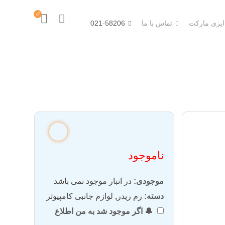
 ایزی مارکت
تماس با ما
021-58206
ناموجود
موجودی:
در انبار موجود نمی باشد
دسته:
رم ریدر
,
لوازم جانبی کامپیوتر
🔔 اگر موجود شد به من اطلاع