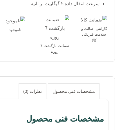
سرعت انتقال داده 5 گیگابیت بر ثانیه
گارانتی اصالت و
ناموجود
سلامت فیزیکی
کالا
ضمانت بازگشت 7
روزه
مشخصات فنی محصول
نظرات (0)
مشخصات فنی محصول