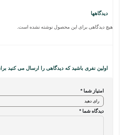
دیدگاهها
هیچ دیدگاهی برای این محصول نوشته نشده است.
اولین نفری باشید که دیدگاهی را ارسال می کنید برای “رم ریدر
امتیاز شما
*
دیدگاه شما
*