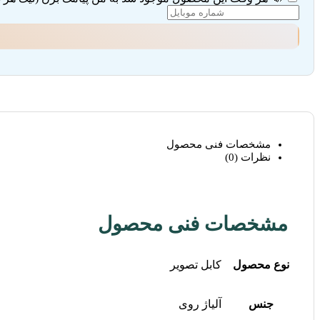
مشخصات فنی محصول
نظرات (0)
مشخصات فنی محصول
نوع محصول
کابل تصویر
جنس
آلیاژ روی