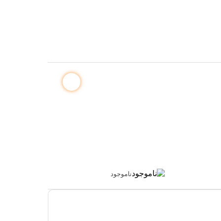
ناموجود