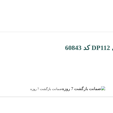
ضمانت بازگشت 7 روزه