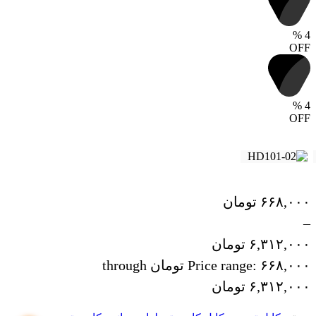
%
4
OFF
%
4
OFF
۶۶۸,۰۰۰
تومان
–
۶,۳۱۲,۰۰۰
تومان
Price range: ۶۶۸,۰۰۰ تومان through
۶,۳۱۲,۰۰۰ تومان