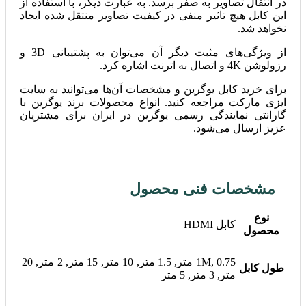
در انتقال تصاویر به صفر برسد. به عبارت دیگر، با استفاده از
این کابل هیچ تاثیر منفی در کیفیت تصاویر منتقل شده ایجاد
نخواهد شد.
از ویژگی‌های مثبت دیگر آن می‌توان به پشتیبانی 3D و
رزولوشن 4K و اتصال به اترنت اشاره کرد.
برای خرید کابل یوگرین و مشخصات آن‌ها می‌توانید به سایت
ایزی مارکت مراجعه کنید. انواع محصولات برند یوگرین با
گارانتی نمایندگی رسمی یوگرین در ایران برای مشتریان
عزیز ارسال می‌شود.
مشخصات فنی محصول
نوع
کابل HDMI
محصول
1M, 0.75 متر, 1.5 متر, 10 متر, 15 متر, 2 متر, 20
طول کابل
متر, 3 متر, 5 متر