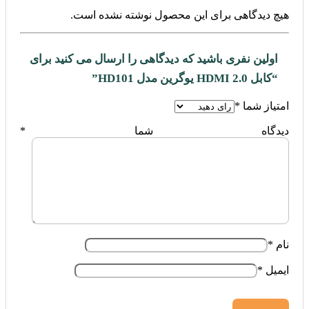
هیچ دیدگاهی برای این محصول نوشته نشده است.
اولین نفری باشید که دیدگاهی را ارسال می کنید برای
“کابل 2.0 HDMI یوگرین مدل HD101”
امتیاز شما
*
دیدگاه شما
*
نام
*
ایمیل
*