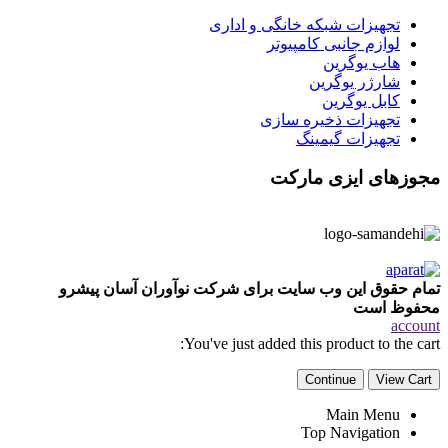
تجهیزات شبکه خانگی و اداری
لوازم جانبی کامپیوتر
هاب یوگرین
شارژر یوگرین
کابل یوگرین
تجهیزات ذخیره سازی
تجهیزات گیمینگ
مجوزهای ایزی مارکت
تمام حقوق این وب سایت برای شرکت نوآوران آسان پیشرو
محفوظ است
account
You've just added this product to the cart:
Continue
View Cart
Main Menu
Top Navigation