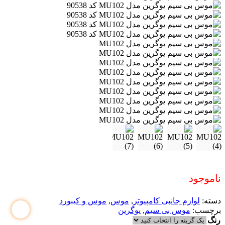
ناموجود
دسته:
لوازم جانبی کامپیوتر
,
موس
,
موس و کیبورد
برچسب:
موس بی سیم
,
یوگرین
رنگ