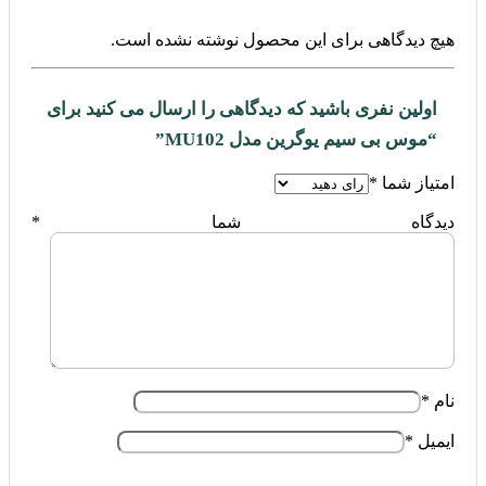
هیچ دیدگاهی برای این محصول نوشته نشده است.
اولین نفری باشید که دیدگاهی را ارسال می کنید برای
“موس بی سیم یوگرین مدل MU102”
امتیاز شما
*
دیدگاه شما
*
نام
*
ایمیل
*