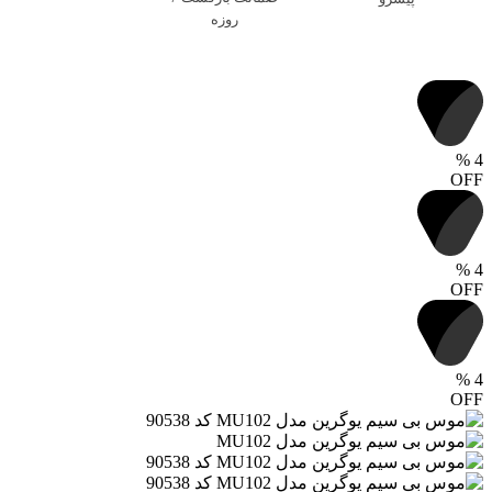
روزه
%
4
OFF
%
4
OFF
%
4
OFF