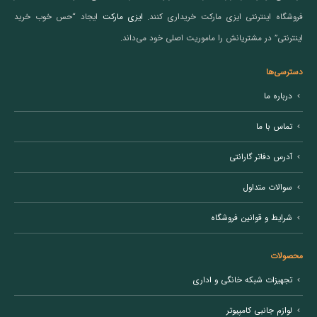
فروشگاه اینترنتی ایزی مارکت خریداری کنند.
ایزی مارکت
ایجاد “حس خوب خرید
اینترنتی” در مشتریانش را ماموریت اصلی خود می‌داند.
دسترسی‌ها
درباره ما
تماس با ما
آدرس دفاتر گارانتی
سوالات متداول
شرایط و قوانین فروشگاه
محصولات
تجهیزات شبکه خانگی و اداری
لوازم جانبی کامپیوتر