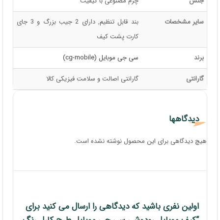
جنس
چرم مصنوعی با کیفیت
سایر مشخصات
بند قابل تنظیم, دارای 2 جیب بزرگ و 3 جای
کارت پشت کیف
برند
سی جی موبایل (cg-mobile)
گارانتی
گارانتی اصالت و سلامت فیزیکی کالا
دیدگاهها
هیچ دیدگاهی برای این محصول نوشته نشده است.
اولین نفری باشید که دیدگاهی را ارسال می کنید برای