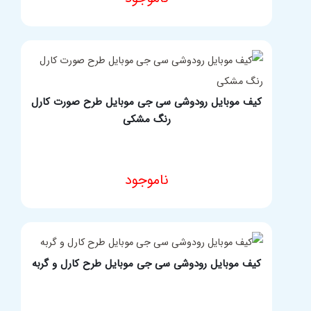
مشخصات فنی محصول
کیف موبایل رودوشی سی جی موبایل طرح صورت کارل
رنگ مشکی
ناموجود
مشخصات فنی محصول
کیف موبایل رودوشی سی جی موبایل طرح کارل و گربه