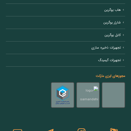
هاب یوگرین
شارژر یوگرین
کابل یوگرین
تجهیزات ذخیره سازی
تجهیزات گیمینگ
مجوزهای ایزی مارکت