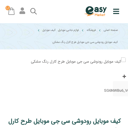
صفحه اصلی
فروشگاه
لوازم جانبی موبایل
,
کیف موبایل
کیف موبایل رودوشی سی جی موبایل طرح کارل رنگ مشکی
کیف موبایل رودوشی سی جی موبایل طرح کارل