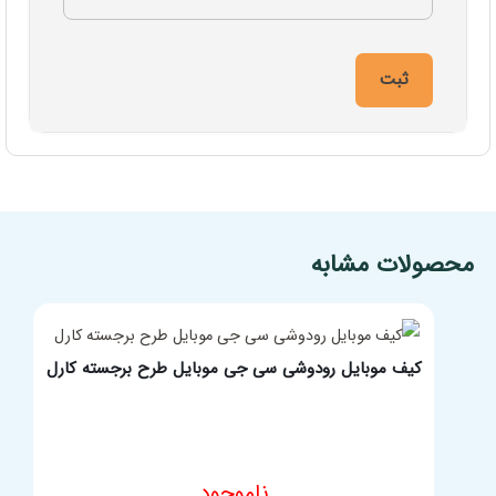
مشخصات فنی محصول
محصولات مشابه
کیف موبایل رودوشی سی جی موبایل طرح برجسته کارل
ناموجود