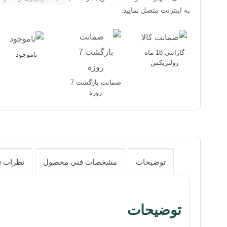
به اینترنت متصل نمایید.
گارانتی 18 ماه
ناموجود
زولتریکس
ضمانت بازگشت 7
روزه
توضیحات
مشخصات فنی محصول
نظرات (2)
توضیحات