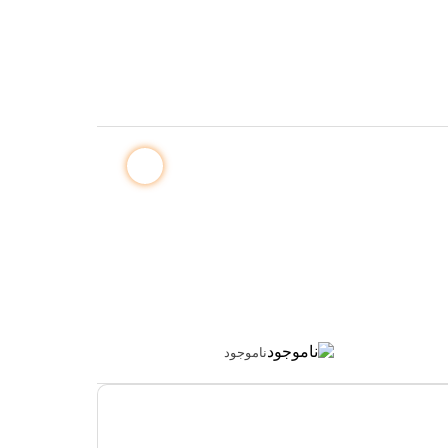
ناموجود