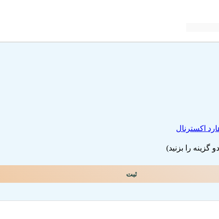
ارد اکسترنال
گزینه را بزنید)
ثبت