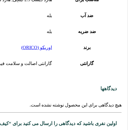
ضد آب
بله
ضد ضربه
بله
برند
اوریکو (ORICO)
گارانتی
گارانتی اصالت و سلامت فیز
دیدگاهها
هیچ دیدگاهی برای این محصول نوشته نشده است.
اولین نفری باشید که دیدگاهی را ارسال می کنید برای “کیف هارد اوریکو مد