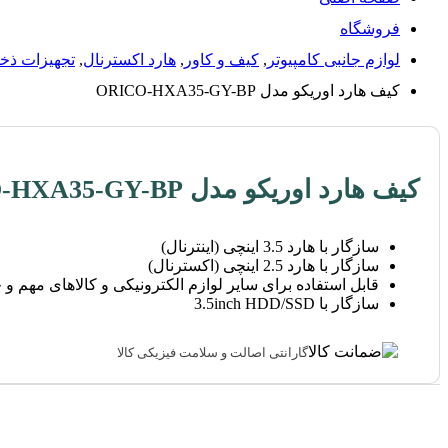
فروشگاه
لوازم جانبی کامپیوتر
,
کیف و کاور
,
هارد اکسترنال
,
تجهیزات ذخ
کیف هارد اوریکو مدل ORICO-HXA35-GY-BP
کیف هارد اوریکو مدل ORICO-HXA35-GY-BP
سازگار با هارد 3.5 اینچی (اینترنال)
سازگار با هارد 2.5 اینچی (اکسترنال)
قابل استفاده برای سایر لوازم الکترونیکی و کالاهای مهم 
سازگار با 3.5inch HDD/SSD
گارانتی اصالت و سلامت فیزیکی کالا