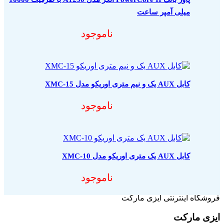
میلی آمپر ساعت
ناموجود
کابل AUX یک و نیم متری اوریکو مدل XMC-15
ناموجود
کابل AUX یک متری اوریکو مدل XMC-10
ناموجود
فروشگاه اینترنتی ایزی مارکت
ایزی مارکت