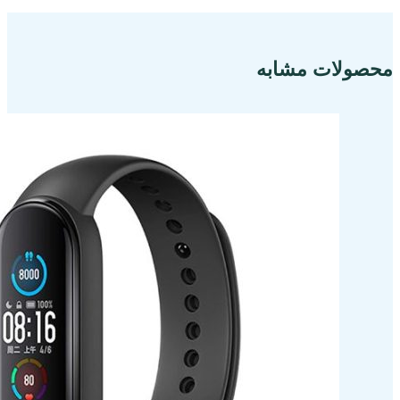
محصولات مشابه