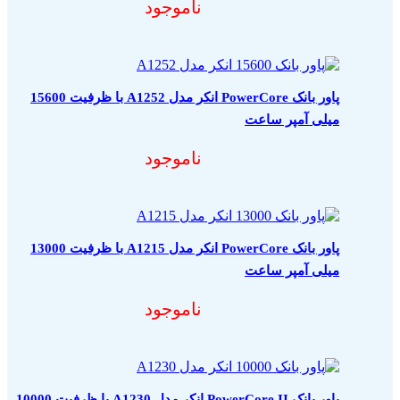
ناموجود
پاور بانک PowerCore انکر مدل A1252 با ظرفیت 15600
میلی آمپر ساعت
ناموجود
پاور بانک PowerCore انکر مدل A1215 با ظرفیت 13000
میلی آمپر ساعت
ناموجود
پاور بانک PowerCore II انکر مدل A1230 با ظرفیت 10000