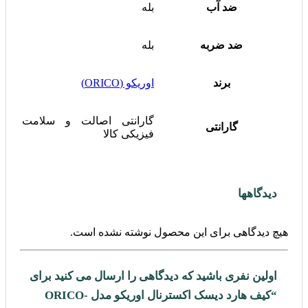
ضد آب
بله
ضد ضربه
بله
برند
اوریکو (ORICO)
گارانتی اصالت و سلامت
گارانتی
فیزیکی کالا
دیدگاهها
هیچ دیدگاهی برای این محصول نوشته نشده است.
اولین نفری باشید که دیدگاهی را ارسال می کنید برای
“کیف هارد دیسک اکسترنال اوریکو مدل ORICO-