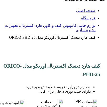
صفحه اصلی
فروشگاه
لوازم جانبی کامپیوتر
,
کیف و کاور
,
هارد اکسترنال
,
تجهیزات
ذخیره سازی
کیف هارد دیسک اکسترنال اوریکو مدل ORICO-PHD-25
کیف هارد دیسک اکسترنال اوریکو مدل ORICO-
PHD-25
مقاوم در برابر ضربه، خط‌و‌خش و برخورد
دارای جیب توری داخلی برای کابل
ناموجو