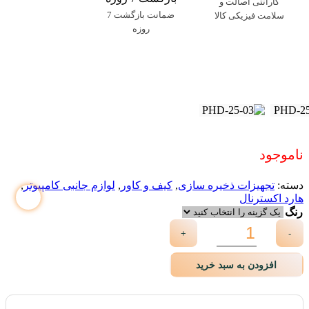
گارانتی اصالت و
ضمانت بازگشت 7
سلامت فیزیکی کالا
روزه
ناموجود
دسته:
تجهیزات ذخیره سازی
,
کیف و کاور
,
لوازم جانبی کامپیوتر
,
هارد اکسترنال
رنگ
+
-
افزودن به سبد خرید