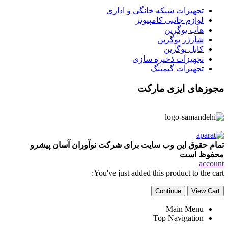
تجهیزات شبکه خانگی و اداری
لوازم جانبی کامپیوتر
هاب یوگرین
شارژر یوگرین
کابل یوگرین
تجهیزات ذخیره سازی
تجهیزات گیمینگ
مجوزهای ایزی مارکت
تمام حقوق این وب سایت برای شرکت نوآوران آسان پیشرو
محفوظ است
account
You've just added this product to the cart:
Continue
View Cart
Main Menu
Top Navigation