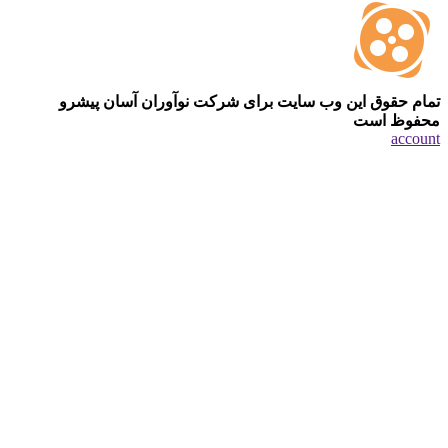
تمام حقوق این وب سایت برای شرکت نوآوران آسان پیشرو
محفوظ است
account