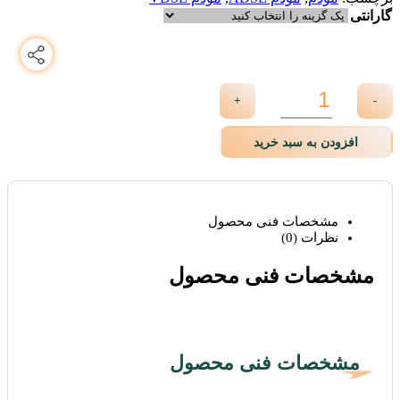
گارانتی
+
-
افزودن به سبد خرید
مشخصات فنی محصول
نظرات (0)
مشخصات فنی محصول
مشخصات فنی محصول