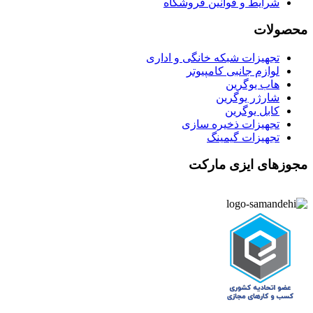
شرایط و قوانین فروشگاه
محصولات
تجهیزات شبکه خانگی و اداری
لوازم جانبی کامپیوتر
هاب یوگرین
شارژر یوگرین
کابل یوگرین
تجهیزات ذخیره سازی
تجهیزات گیمینگ
مجوزهای ایزی مارکت