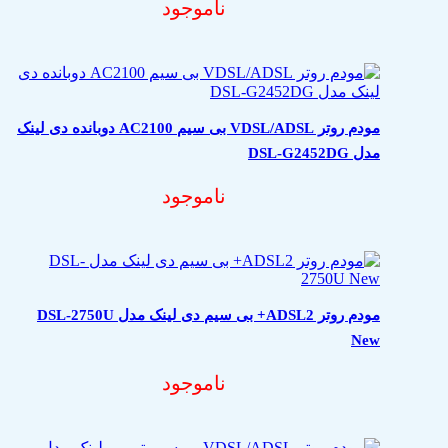
ناموجود
مودم روتر VDSL/ADSL بی سیم AC2100 دوبانده دی لینک
مدل DSL-G2452DG
ناموجود
مودم روتر ADSL2+ بی سیم دی لینک مدل DSL-2750U
New
ناموجود