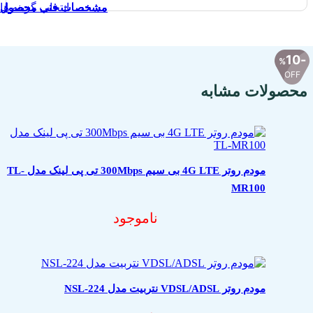
مشخصات فنی محصول
مشخصات فنی محصول
مشخصات فنی محصول
مشخصات فنی محصول
مشخصات فنی محصول
مشخصات فنی محصول
مشخصات فنی محصول
مشخصات فنی محصول
انتخاب گزینه ها
مشخصات فنی محصول
10
%
OFF
محصولات مشابه
مودم روتر 4G LTE بی سیم 300Mbps تی پی لینک مدل TL-
MR100
ناموجود
مودم روتر VDSL/ADSL نتربیت مدل NSL-224