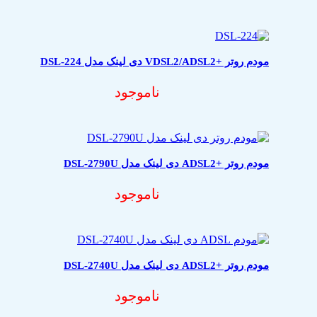
مودم روتر +VDSL2/ADSL2 دی لینک مدل DSL-224
ناموجود
مودم روتر +ADSL2 دی لینک مدل DSL-2790U
ناموجود
مودم روتر +ADSL2 دی لینک مدل DSL-2740U
ناموجود