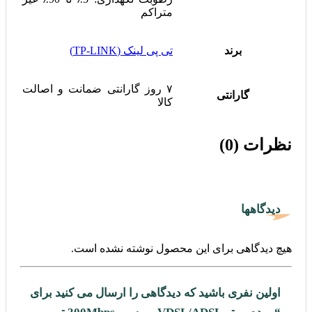
متراکم
برند
تی پی لینک (TP-LINK)
۷ روز گارانتی ضمانت و اصالت
گارانتی
کالا
نظرات (0)
دیدگاهها
هیچ دیدگاهی برای این محصول نوشته نشده است.
اولین نفری باشید که دیدگاهی را ارسال می کنید برای