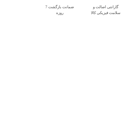
گارانتی اصالت و
ضمانت بازگشت 7
سلامت فیزیکی کالا
روزه