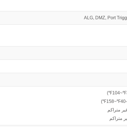
ALG, DMZ, Port Trigg