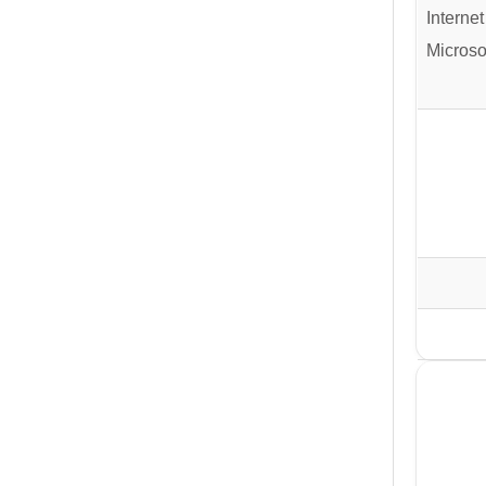
Interne
Microso