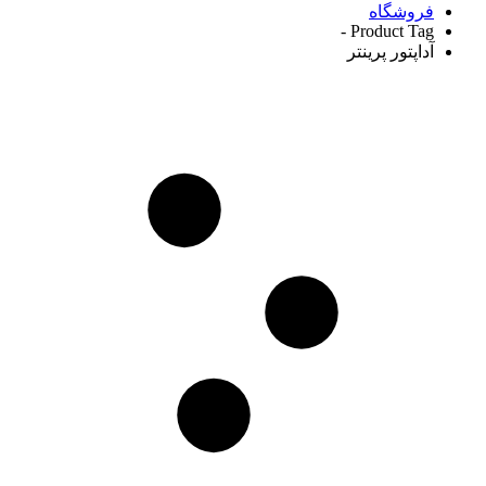
فروشگاه
Product Tag -
آداپتور پرینتر