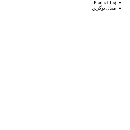
Product Tag -
مبدل یوگرین