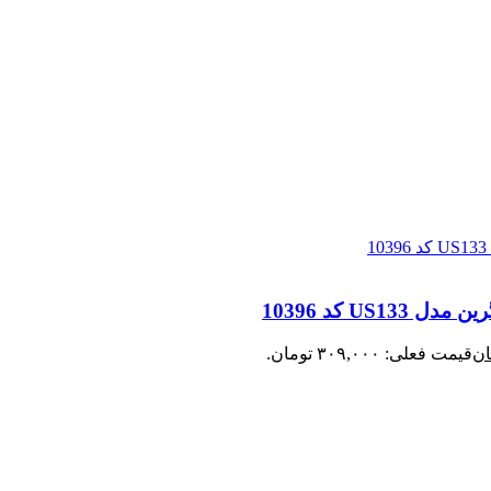
ان
قیمت فعلی: ۳۰۹,۰۰۰ تومان.