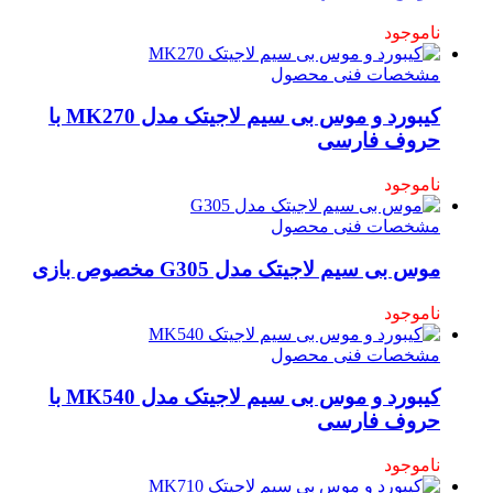
ناموجود
مشخصات فنی محصول
کیبورد و موس بی سیم لاجیتک مدل MK270 با
حروف فارسی
ناموجود
مشخصات فنی محصول
موس بی سیم لاجیتک مدل G305 مخصوص بازی
ناموجود
مشخصات فنی محصول
کیبورد و موس بی سیم لاجیتک مدل MK540 با
حروف فارسی
ناموجود