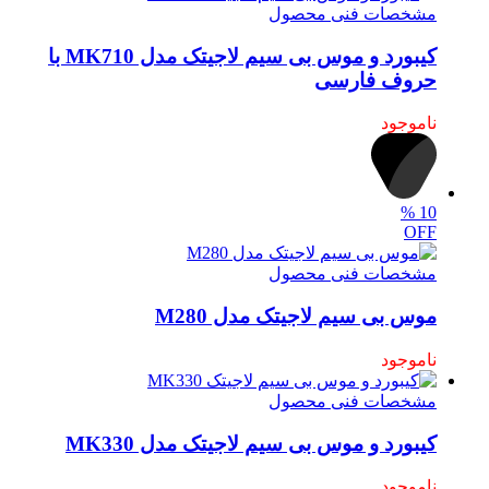
مشخصات فنی محصول
کیبورد و موس بی سیم لاجیتک مدل MK710 با
حروف فارسی
ناموجود
%
10
OFF
مشخصات فنی محصول
موس بی سیم لاجیتک مدل M280
ناموجود
مشخصات فنی محصول
کیبورد و موس بی سیم لاجیتک مدل MK330
ناموجود