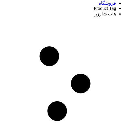
فروشگاه
Product Tag -
هاب شارژر