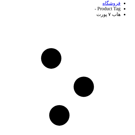
فروشگاه
Product Tag -
هاب ۷ پورت