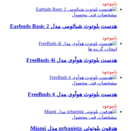
ناموجود
مشخصات فنی محصول
هدست بلوتوث شیائومی مدل 2 Earbuds Basic
ناموجود
انتخاب گزینه ها
هدست بلوتوث هوآوی مدل FreeBuds 4i
ناموجود
مشخصات فنی محصول
هدست بلوتوث هوآوی مدل FreeBuds 4
ناموجود
مشخصات فنی محصول
هدفون بلوتوثی urbanista مدل Miami