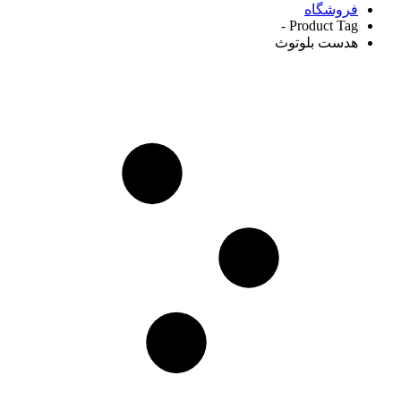
فروشگاه
Product Tag -
هدست بلوتوث