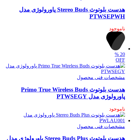
هدست بلوتوث Stereo Buds پاورولوژی مدل
PTWSEPWH
ناموجود
%
20
OFF
مشخصات فنی محصول
هدست بلوتوث Primo True Wireless Buds
پاورولوژی مدل PTWSEGY
ناموجود
مشخصات فنی محصول
هدست بلوتوث Stereo Buds Plus پاورولوژی مدل