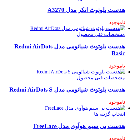
هدست بلوتوث انکر مدل A3270
ناموجود
مشخصات فنی محصول
هدست بلوتوث شیائومی مدل Redmi AirDots
Basic
ناموجود
مشخصات فنی محصول
هدست بلوتوث شیائومی مدل Redmi AirDots S
ناموجود
انتخاب گزینه ها
هدست بی سیم هوآوی مدل FreeLace
ناموجود