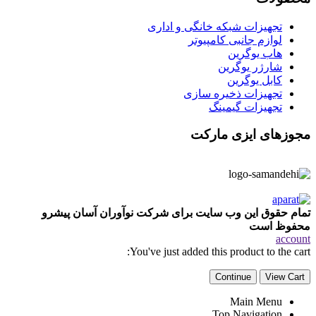
تجهیزات شبکه خانگی و اداری
لوازم جانبی کامپیوتر
هاب یوگرین
شارژر یوگرین
کابل یوگرین
تجهیزات ذخیره سازی
تجهیزات گیمینگ
مجوزهای ایزی مارکت
تمام حقوق این وب سایت برای شرکت نوآوران آسان پیشرو
محفوظ است
account
You've just added this product to the cart:
Continue
View Cart
Main Menu
Top Navigation