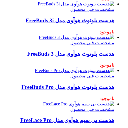
مشخصات فنی محصول
هدست بلوتوث هوآوی مدل FreeBuds 3i
ناموجود
مشخصات فنی محصول
هدست بلوتوث هوآوی مدل FreeBuds 3
ناموجود
مشخصات فنی محصول
هدست بلوتوث هوآوی مدل FreeBuds Pro
ناموجود
مشخصات فنی محصول
هدست بی سیم هوآوی مدل FreeLace Pro