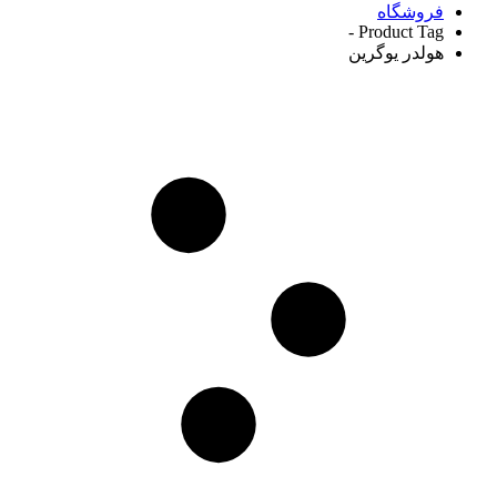
فروشگاه
Product Tag -
هولدر یوگرین