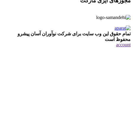
مجوزهای ایزی مارکت
تمام حقوق این وب سایت برای شرکت نوآوران آسان پیشرو
محفوظ است
account