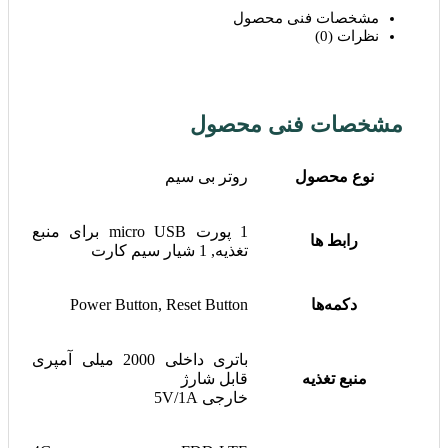
مشخصات فنی محصول
نظرات (0)
مشخصات فنی محصول
نوع محصول
روتر بی سیم
1 پورت micro USB برای منبع
رابط ها
تغذیه, 1 شیار سیم کارت
دکمه‌ها
Power Button, Reset Button
باتری داخلی 2000 میلی آمپری
منبع تغذیه
قابل شارژ
خارجی 5V/1A