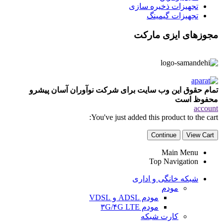
تجهیزات ذخیره سازی
تجهیزات گیمینگ
مجوزهای ایزی مارکت
تمام حقوق این وب سایت برای شرکت نوآوران آسان پیشرو
محفوظ است
account
You've just added this product to the cart:
Continue
View Cart
Main Menu
Top Navigation
شبکه خانگی و اداری
مودم
مودم ADSL و VDSL
مودم ۳G/۴G LTE
کارت شبکه