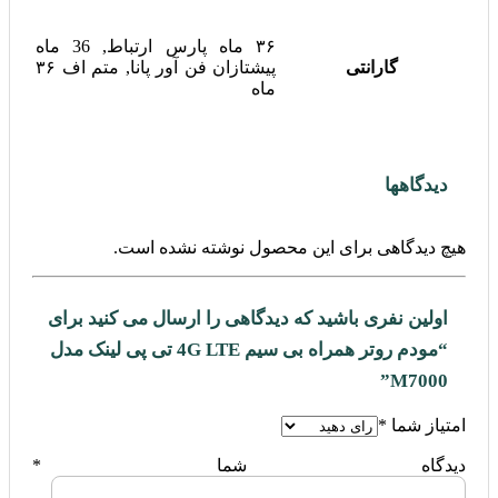
۳۶ ماه پارس ارتباط, 36 ماه
گارانتی
پیشتازان فن آور پانا, متم اف ۳۶
ماه
دیدگاهها
هیچ دیدگاهی برای این محصول نوشته نشده است.
اولین نفری باشید که دیدگاهی را ارسال می کنید برای
“مودم روتر همراه بی سیم 4G LTE تی پی لینک مدل
M7000”
امتیاز شما
*
دیدگاه شما
*