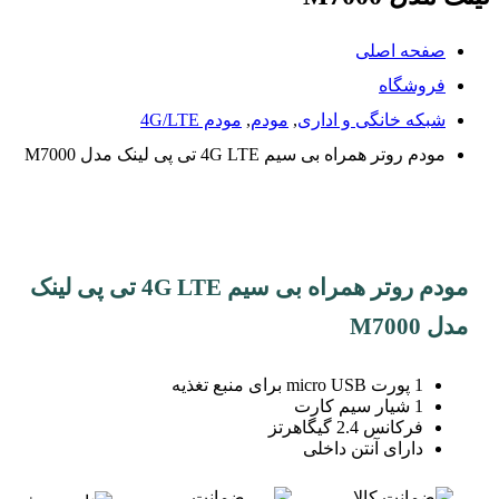
صفحه اصلی
فروشگاه
شبکه خانگی و اداری
,
مودم
,
مودم 4G/LTE
مودم روتر همراه بی سیم 4G LTE تی پی لینک مدل M7000
مودم روتر همراه بی سیم 4G LTE تی پی لینک
مدل M7000
1 پورت micro USB برای منبع تغذیه
1 شیار سیم کارت
فرکانس 2.4 گیگاهرتز
دارای آنتن داخلی