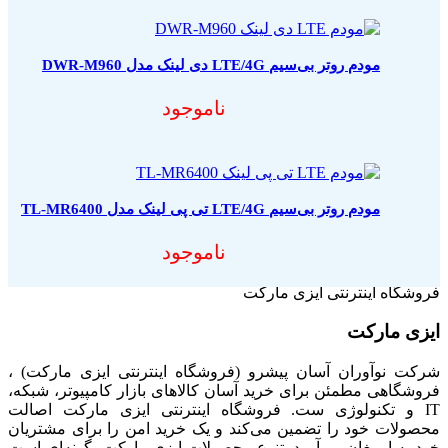
مودم روتر بی‌سیم LTE/4G دی لینک مدل DWR-M960
ناموجود
مودم روتر بی‌سیم LTE/4G تی پی لینک مدل TL-MR6400
ناموجود
فروشگاه اینترنتی ایزی مارکت
ایزی مارکت
شرکت نوآوران آسان پیشرو (فروشگاه اینترنتی ایزی مارکت) ،
فروشگاهی مطمئن برای خرید آسان کالاهای بازار کامپیوتر، شبکه،
IT و تکنولوژی ست. فروشگاه اینترنتی ایزی مارکت اصالت
محصولات خود را تضمین می‌کند و یک خرید امن را برای مشتریان
خود به ارمغان می‌آورد. تنوع محصولات ایزی مارکت بگونه‌ای است