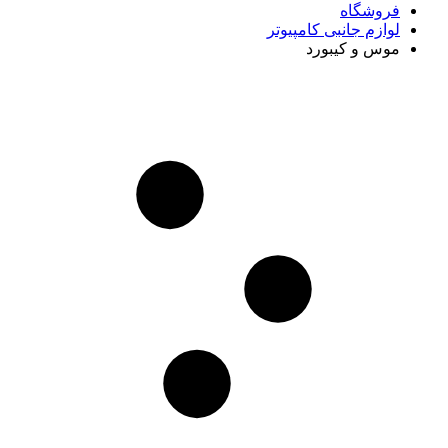
فروشگاه
لوازم جانبی کامپیوتر
موس و کیبورد