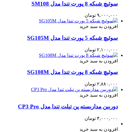
سوئیچ شبکه 8 پورت تندا مدل SM108
۹,۰۰۰,۰۰۰
تومان
افزودن به سبد خرید
سوئیچ شبکه 5 پورت تندا مدل SG105M
۲,۱۰۰,۰۰۰
تومان
افزودن به سبد خرید
سوئیچ شبکه 8 پورت تندا مدل SG108M
۲,۸۸۰,۰۰۰
تومان
افزودن به سبد خرید
دوربین مداربسته پن تیلت تندا مدل CP3 Pro
۴,۰۰۰,۰۰۰
تومان
افزودن به سبد خرید