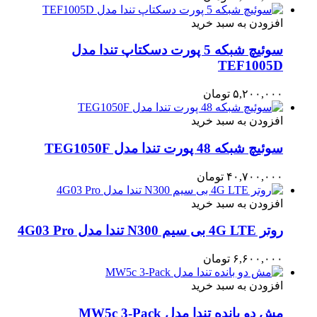
افزودن به سبد خرید
سوئیچ شبکه 5 پورت دسکتاپ تندا مدل
TEF1005D
۵,۲۰۰,۰۰۰
تومان
افزودن به سبد خرید
سوئیچ شبکه 48 پورت تندا مدل TEG1050F
۴۰,۷۰۰,۰۰۰
تومان
افزودن به سبد خرید
روتر 4G LTE بی سیم N300 تندا مدل 4G03 Pro
۶,۶۰۰,۰۰۰
تومان
افزودن به سبد خرید
مش دو بانده تندا مدل MW5c 3-Pack