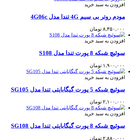
افزودن به سبد خرید
مودم روتر بی سیم 4G تندا مدل 4G06c
۸,۳۵۰,۰۰۰
تومان
افزودن به سبد خرید
سوئیچ شبکه 8 پورت تندا مدل S108
۱,۹۰۰,۰۰۰
تومان
افزودن به سبد خرید
سوئیچ شبکه 5 پورت گیگابایتی تندا مدل SG105
۲,۱۰۰,۰۰۰
تومان
افزودن به سبد خرید
سوئیچ شبکه 8 پورت گیگابایتی تندا مدل SG108
۲,۸۸۰,۰۰۰
تومان