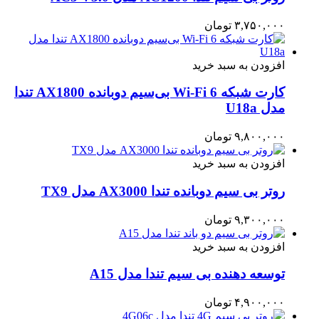
۳,۷۵۰,۰۰۰
تومان
افزودن به سبد خرید
کارت شبکه Wi-Fi 6 بی‌سیم دوبانده AX1800 تندا
مدل U18a
۹,۸۰۰,۰۰۰
تومان
افزودن به سبد خرید
روتر بی سیم دوبانده تندا AX3000 مدل TX9
۹,۳۰۰,۰۰۰
تومان
افزودن به سبد خرید
توسعه دهنده بی سیم تندا مدل A15
۴,۹۰۰,۰۰۰
تومان