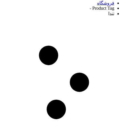
فروشگاه
Product Tag -
تندا