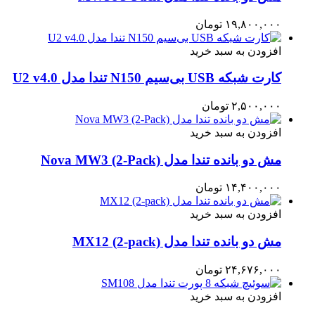
۱۹,۸۰۰,۰۰۰
تومان
افزودن به سبد خرید
کارت شبکه USB بی‌سیم N150 تندا مدل U2 v4.0
۲,۵۰۰,۰۰۰
تومان
افزودن به سبد خرید
مش دو بانده تندا مدل Nova MW3 (2-Pack)
۱۴,۴۰۰,۰۰۰
تومان
افزودن به سبد خرید
مش دو بانده تندا مدل MX12 (2-pack)
۲۴,۶۷۶,۰۰۰
تومان
افزودن به سبد خرید