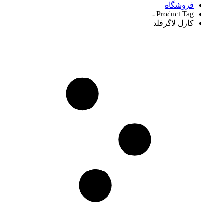
فروشگاه
Product Tag -
کارل لاگرفلد