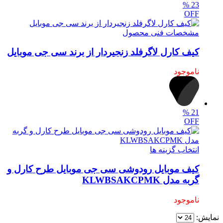
%
23
OFF
مشخصات فنی محصول
کیف کارل لاگرفلد زنجیردار از برند سی جی موبایل
ناموجود
%
21
OFF
انتخاب گزینه ها
کیف موبایل رودوشی سی جی موبایل طرح کارل و
گربه مدل KLWBSAKCPMK
ناموجود
نمایش: