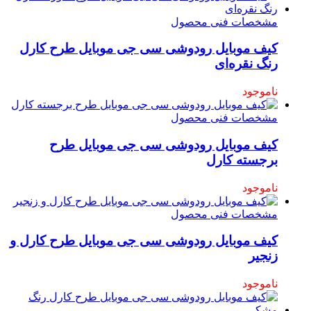
مشخصات فنی محصول
کیف موبایل رودوشی سی جی موبایل طرح کارل
رنگ نقره‌ای
ناموجود
مشخصات فنی محصول
کیف موبایل رودوشی سی جی موبایل طرح
برجسته کارل
ناموجود
مشخصات فنی محصول
کیف موبایل رودوشی سی جی موبایل طرح کارل و
زنجیر
ناموجود