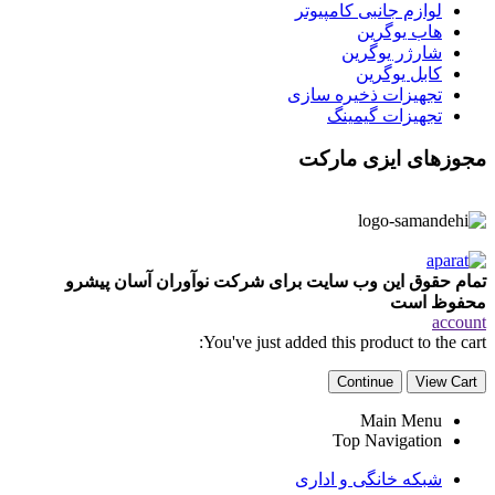
لوازم جانبی کامپیوتر
هاب یوگرین
شارژر یوگرین
کابل یوگرین
تجهیزات ذخیره سازی
تجهیزات گیمینگ
مجوزهای ایزی مارکت
تمام حقوق این وب سایت برای شرکت نوآوران آسان پیشرو
محفوظ است
account
You've just added this product to the cart:
Continue
View Cart
Main Menu
Top Navigation
شبکه خانگی و اداری