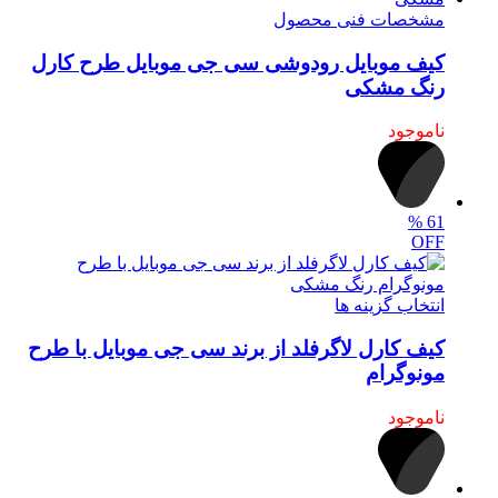
مشخصات فنی محصول
کیف موبایل رودوشی سی جی موبایل طرح کارل
رنگ مشکی
ناموجود
%
61
OFF
انتخاب گزینه ها
کیف کارل لاگرفلد از برند سی جی موبایل با طرح
مونوگرام
ناموجود