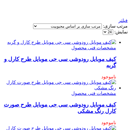
فیلتر
مرتب سازی:
نمایش:
مشخصات فنی محصول
کیف موبایل رودوشی سی جی موبایل طرح کارل و
گربه
ناموجود
مشخصات فنی محصول
کیف موبایل رودوشی سی جی موبایل طرح صورت
کارل رنگ مشکی
ناموجود