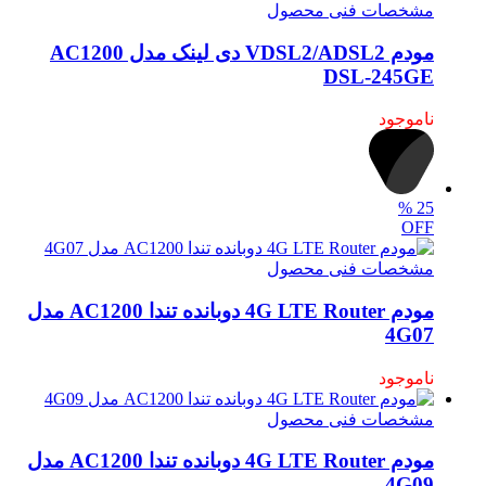
مشخصات فنی محصول
مودم VDSL2/ADSL2 دی لینک مدل AC1200
DSL-245GE
ناموجود
%
25
OFF
مشخصات فنی محصول
مودم 4G LTE Router دوبانده تندا AC1200 مدل
4G07
ناموجود
مشخصات فنی محصول
مودم 4G LTE Router دوبانده تندا AC1200 مدل
4G09