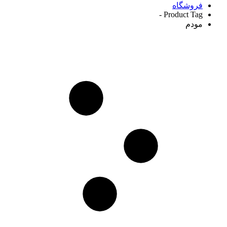
فروشگاه
Product Tag -
مودم