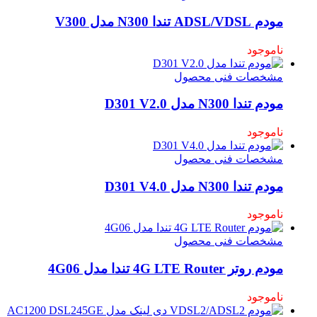
مودم ADSL/VDSL تندا N300 مدل V300
ناموجود
مشخصات فنی محصول
مودم تندا N300 مدل D301 V2.0
ناموجود
مشخصات فنی محصول
مودم تندا N300 مدل D301 V4.0
ناموجود
مشخصات فنی محصول
مودم روتر 4G LTE Router تندا مدل 4G06
ناموجود