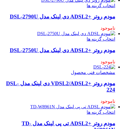
انتخاب گزینه ها
مودم روتر +ADSL2 دی لینک مدل DSL-2790U
ناموجود
انتخاب گزینه ها
مودم روتر +ADSL2 دی لینک مدل DSL-2750U
ناموجود
مشخصات فنی محصول
مودم روتر +VDSL2/ADSL2 دی لینک مدل DSL-
224
ناموجود
انتخاب گزینه ها
مودم روتر +ADSL2 تی پی لینک مدل TD-