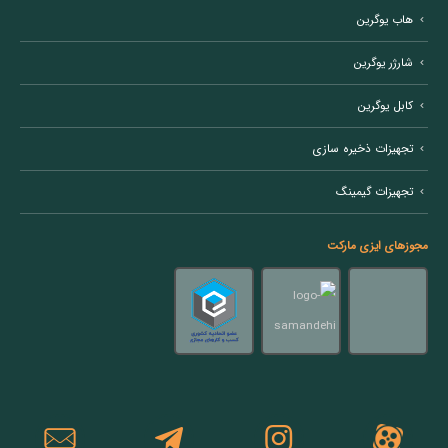
هاب یوگرین
شارژر یوگرین
کابل یوگرین
تجهیزات ذخیره سازی
تجهیزات گیمینگ
مجوزهای ایزی مارکت