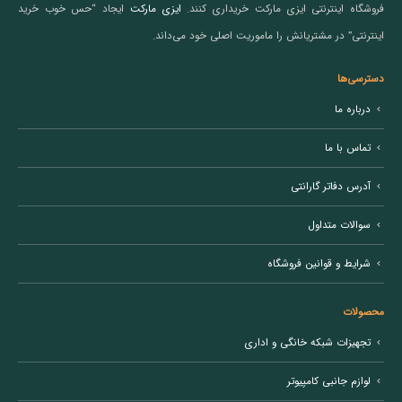
فروشگاه اینترنتی ایزی مارکت خریداری کنند.
ایزی مارکت
ایجاد “حس خوب خرید
اینترنتی” در مشتریانش را ماموریت اصلی خود می‌داند.
دسترسی‌ها
درباره ما
تماس با ما
آدرس دفاتر گارانتی
سوالات متداول
شرایط و قوانین فروشگاه
محصولات
تجهیزات شبکه خانگی و اداری
لوازم جانبی کامپیوتر