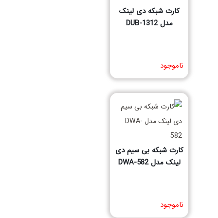
کارت شبکه دی لینک
مدل DUB-1312
مشخصات فنی محصول
ناموجود
کارت شبکه بی سیم دی
لینک مدل DWA-582
مشخصات فنی محصول
ناموجود