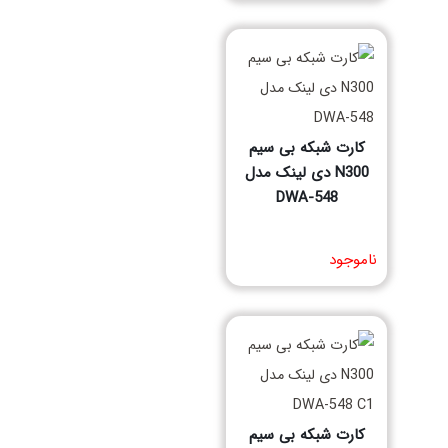
کارت شبکه بی سیم
N300 دی لینک مدل
DWA-548
مشخصات فنی محصول
ناموجود
کارت شبکه بی سیم