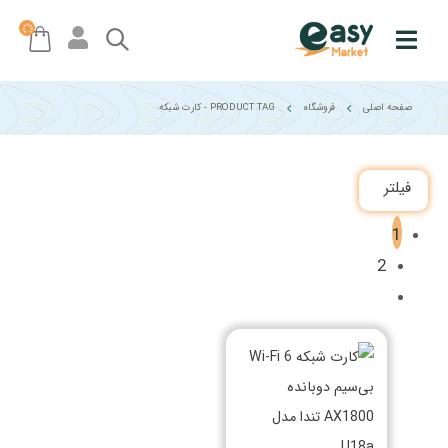
صفحه اصلی
فروشگاه
PRODUCT TAG -
کارت شبکه
فیلتر
1
2
افزودن به سبد خرید